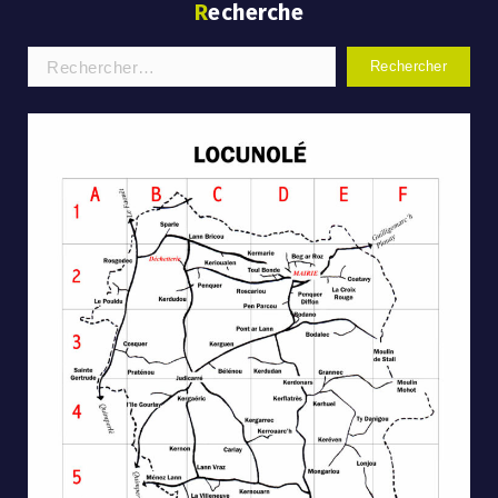
Recherche
Rechercher :