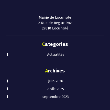
Mairie de Locunolé
2 Rue de Beg ar Roz
29310 Locunolé
Categories
Actualités
Archives
juin 2026
août 2025
septembre 2023