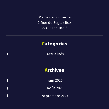
Mairie de Locunolé
2 Rue de Beg ar Roz
29310 Locunolé
Categories
Actualités
Archives
juin 2026
août 2025
septembre 2023