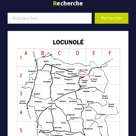
Recherche
Rechercher :