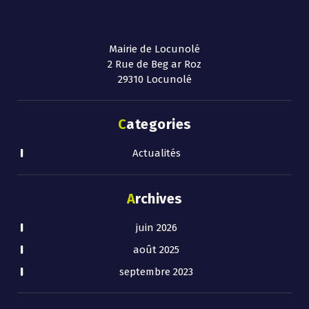
Mairie de Locunolé
2 Rue de Beg ar Roz
29310 Locunolé
Categories
Actualités
Archives
juin 2026
août 2025
septembre 2023