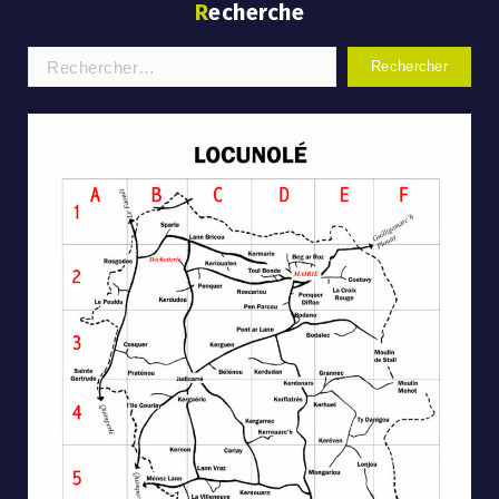
Recherche
Rechercher :